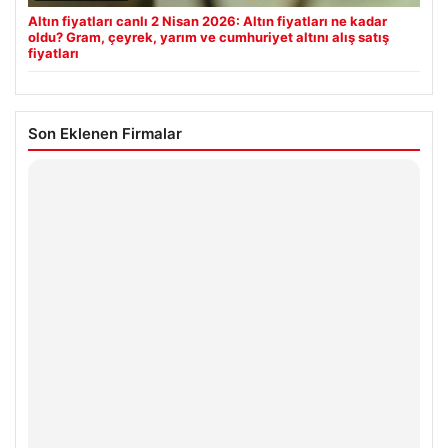
Altın fiyatları canlı 2 Nisan 2026: Altın fiyatları ne kadar
oldu? Gram, çeyrek, yarım ve cumhuriyet altını alış satış
fiyatları
Son Eklenen Firmalar