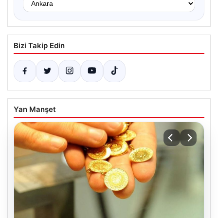
Bizi Takip Edin
Yan Manşet