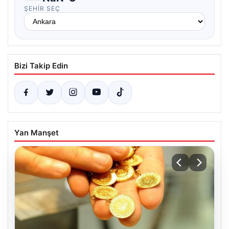
ŞEHIR SEÇ
Bizi Takip Edin
Yan Manşet