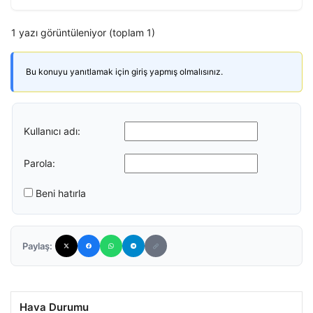
1 yazı görüntüleniyor (toplam 1)
Bu konuyu yanıtlamak için giriş yapmış olmalısınız.
Kullanıcı adı:
Parola:
Beni hatırla
Paylaş:
Hava Durumu