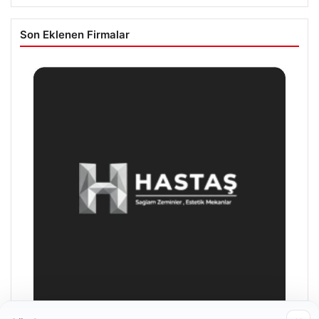
Son Eklenen Firmalar