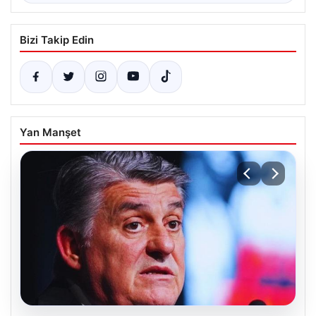
Bizi Takip Edin
Yan Manşet