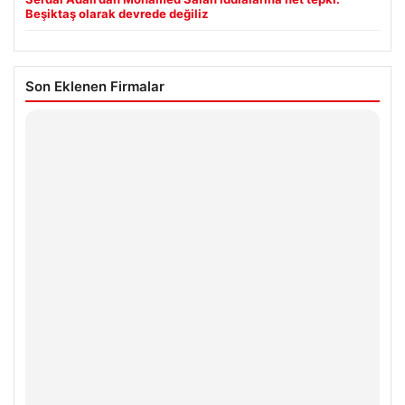
Beşiktaş olarak devrede değiliz
Son Eklenen Firmalar