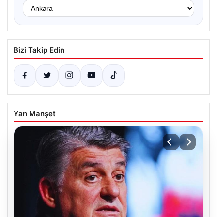
Bizi Takip Edin
Yan Manşet