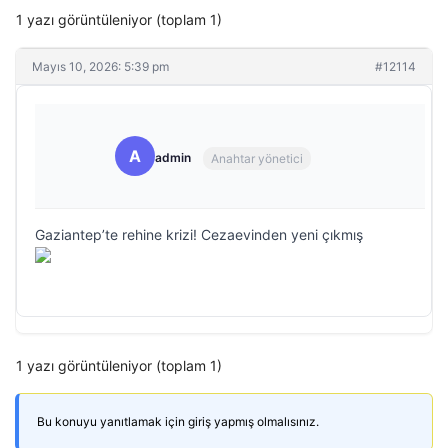
1 yazı görüntüleniyor (toplam 1)
Mayıs 10, 2026: 5:39 pm
#12114
A
admin
Anahtar yönetici
Gaziantep’te rehine krizi! Cezaevinden yeni çıkmış
1 yazı görüntüleniyor (toplam 1)
Bu konuyu yanıtlamak için giriş yapmış olmalısınız.