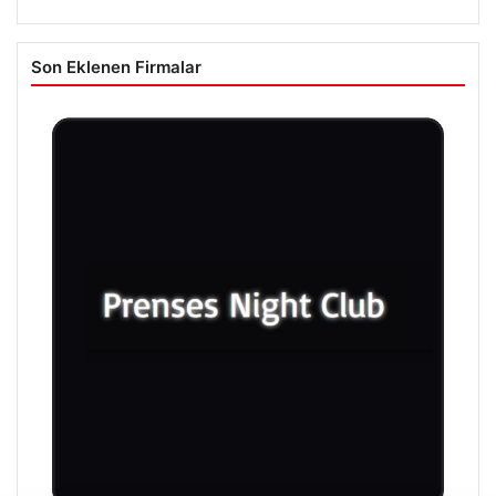
Son Eklenen Firmalar