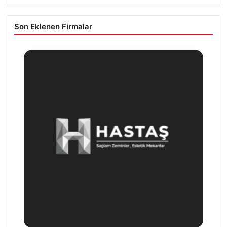
Son Eklenen Firmalar