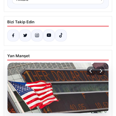
Bizi Takip Edin
Yan Manşet