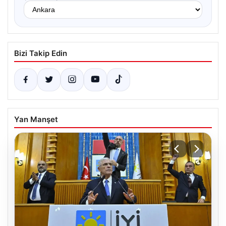
Bizi Takip Edin
Yan Manşet