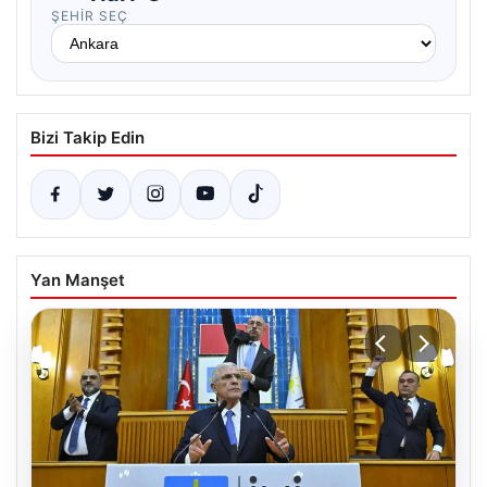
ŞEHIR SEÇ
Bizi Takip Edin
Yan Manşet