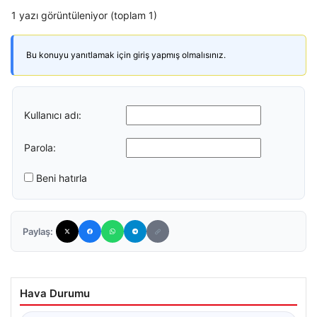
1 yazı görüntüleniyor (toplam 1)
Bu konuyu yanıtlamak için giriş yapmış olmalısınız.
Kullanıcı adı:
Parola:
Beni hatırla
Paylaş:
Hava Durumu