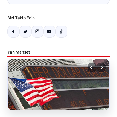
Bizi Takip Edin
Yan Manşet