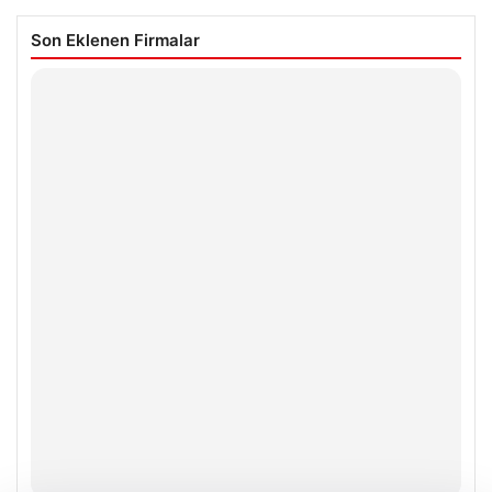
Son Eklenen Firmalar