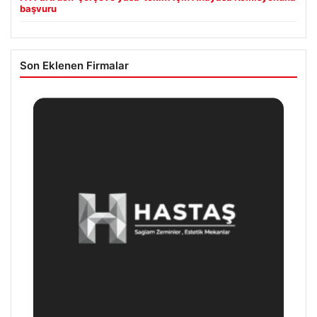
başvuru
Son Eklenen Firmalar