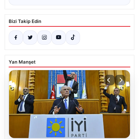
Bizi Takip Edin
Yan Manşet