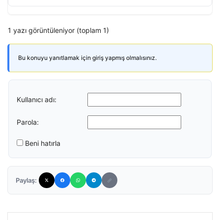
1 yazı görüntüleniyor (toplam 1)
Bu konuyu yanıtlamak için giriş yapmış olmalısınız.
Kullanıcı adı:
Parola:
Beni hatırla
Paylaş: