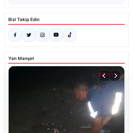
Bizi Takip Edin
Yan Manşet