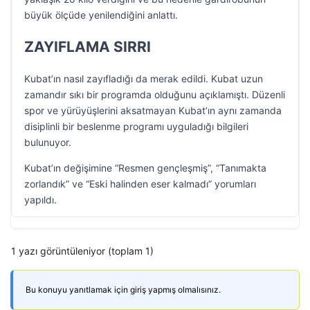
büyük ölçüde yenilendiğini anlattı.
ZAYIFLAMA SIRRI
Kubat’ın nasıl zayıfladığı da merak edildi. Kubat uzun
zamandır sıkı bir programda olduğunu açıklamıştı. Düzenli
spor ve yürüyüşlerini aksatmayan Kubat’ın aynı zamanda
disiplinli bir beslenme programı uyguladığı bilgileri
bulunuyor.
Kubat’ın değişimine “Resmen gençleşmiş”, “Tanımakta
zorlandık” ve “Eski halinden eser kalmadı” yorumları
yapıldı.
1 yazı görüntüleniyor (toplam 1)
Bu konuyu yanıtlamak için giriş yapmış olmalısınız.