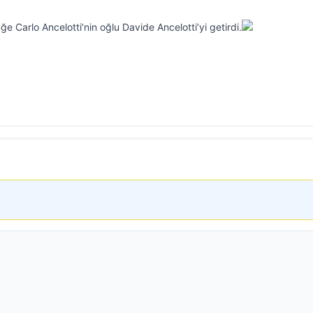
üğe Carlo Ancelotti’nin oğlu Davide Ancelotti’yi getirdi.