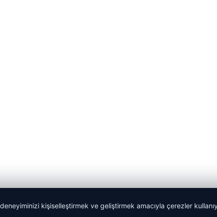
 deneyiminizi kişiselleştirmek ve geliştirmek amacıyla çerezler kullan