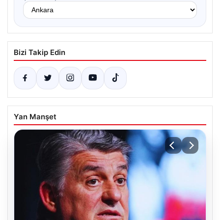
Bizi Takip Edin
Yan Manşet