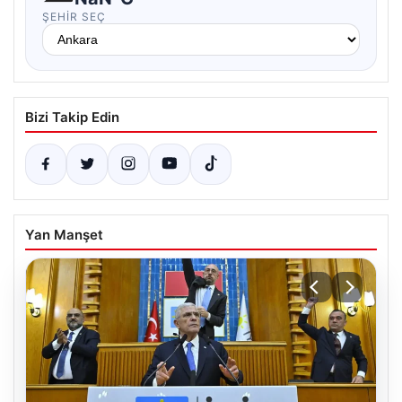
ŞEHIR SEÇ
Bizi Takip Edin
Yan Manşet