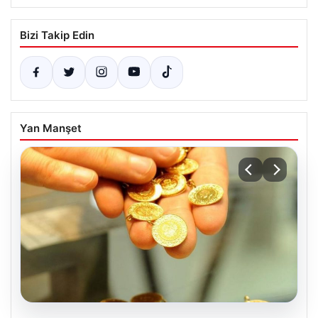
Bizi Takip Edin
Yan Manşet