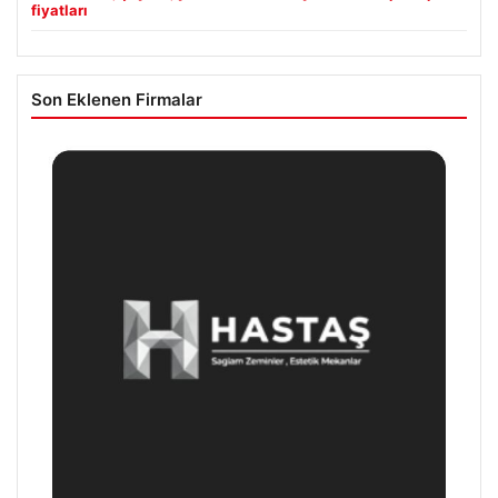
fiyatları
Son Eklenen Firmalar