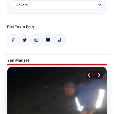
Bizi Takip Edin
Yan Manşet