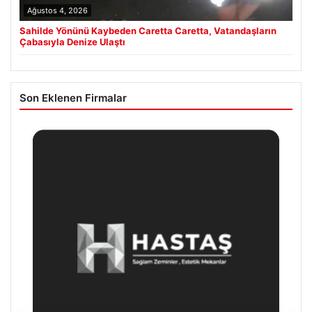
Ağustos 4, 2026
Sahilde Yönünü Kaybeden Caretta Caretta, Vatandaşların
Çabasıyla Denize Ulaştı
Son Eklenen Firmalar