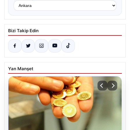
Bizi Takip Edin
Yan Manşet