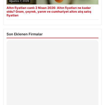
Ağustos 7, 2026
Altın fiyatları canlı 2 Nisan 2026: Altın fiyatları ne kadar
oldu? Gram, çeyrek, yarım ve cumhuriyet altını alış satış
fiyatları
Son Eklenen Firmalar