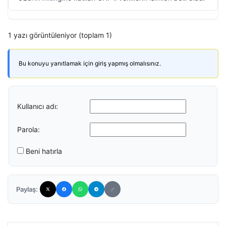
1 yazı görüntüleniyor (toplam 1)
Bu konuyu yanıtlamak için giriş yapmış olmalısınız.
Kullanıcı adı:
Parola:
Beni hatırla
Paylaş: