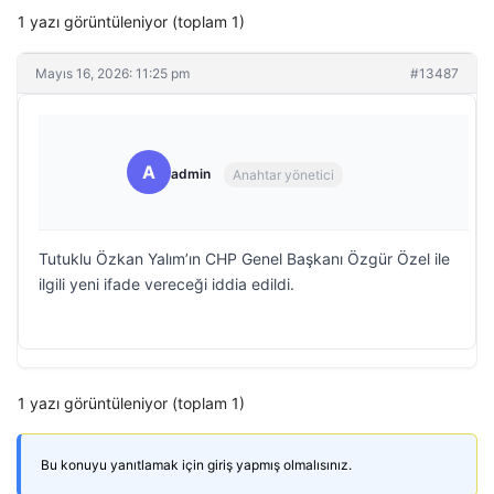
1 yazı görüntüleniyor (toplam 1)
Mayıs 16, 2026: 11:25 pm
#13487
A
admin
Anahtar yönetici
Tutuklu Özkan Yalım’ın CHP Genel Başkanı Özgür Özel ile
ilgili yeni ifade vereceği iddia edildi.
1 yazı görüntüleniyor (toplam 1)
Bu konuyu yanıtlamak için giriş yapmış olmalısınız.