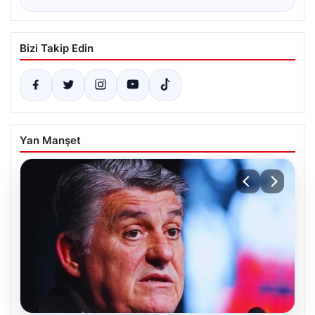
Bizi Takip Edin
Yan Manşet