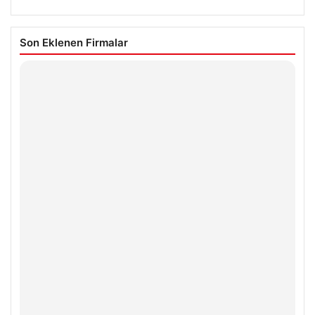
Son Eklenen Firmalar