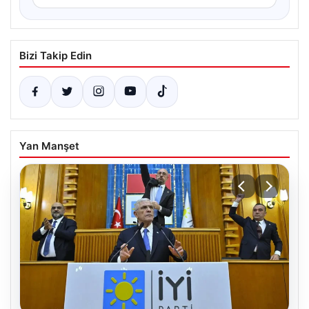
Bizi Takip Edin
Yan Manşet