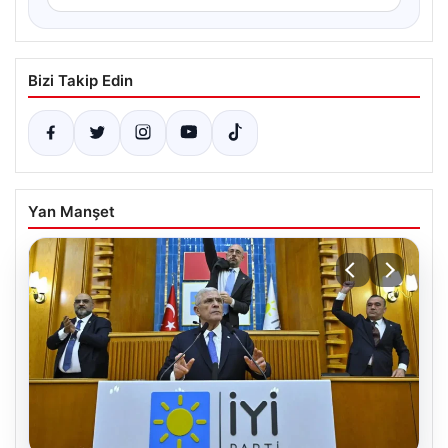
Bizi Takip Edin
Yan Manşet