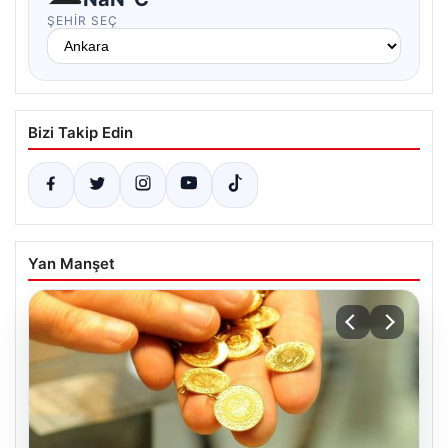
ŞEHIR SEÇ
Bizi Takip Edin
Yan Manşet