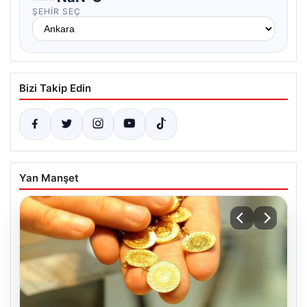
ŞEHIR SEÇ
Bizi Takip Edin
Yan Manşet