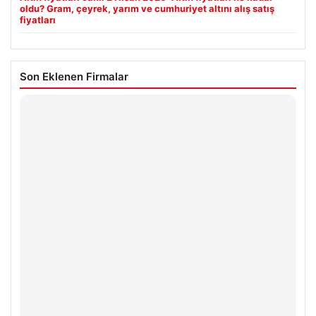
oldu? Gram, çeyrek, yarım ve cumhuriyet altını alış satış
fiyatları
Son Eklenen Firmalar