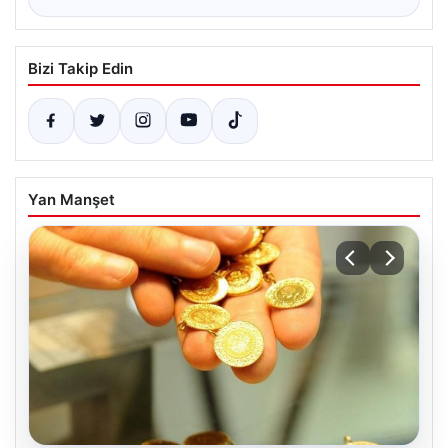
Bizi Takip Edin
Yan Manşet