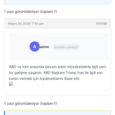
1 yazı görüntüleniyor (toplam 1)
Mayıs 29, 2026: 7:40 pm
#16189
A
admin
Anahtar yönetici
ABD ve İran arasında devam eden müzakerelerle ilgili yeni
bir gelişme yaşandı. ABD Başkanı Trump İran ile ilgili son
kararı vermek için toplandıklarını ifade etti.
1 yazı görüntüleniyor (toplam 1)