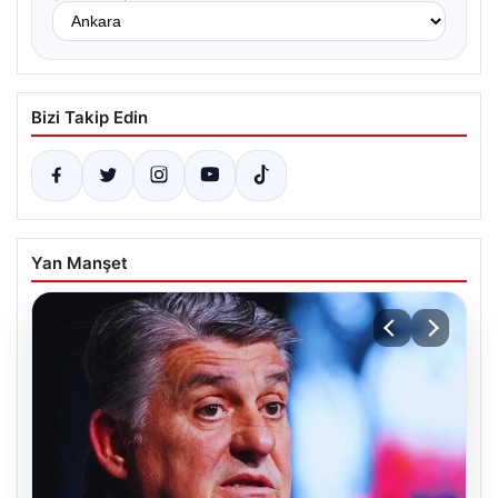
Bizi Takip Edin
Yan Manşet