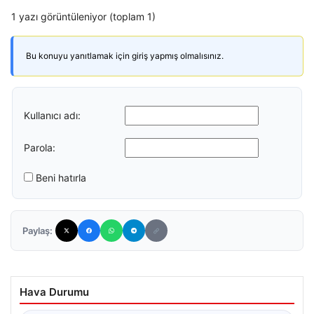
1 yazı görüntüleniyor (toplam 1)
Bu konuyu yanıtlamak için giriş yapmış olmalısınız.
Kullanıcı adı:
Parola:
Beni hatırla
Paylaş:
Hava Durumu