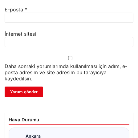
E-posta
*
İnternet sitesi
Daha sonraki yorumlarımda kullanılması için adım, e-
posta adresim ve site adresim bu tarayıcıya
kaydedilsin.
Hava Durumu
Ankara