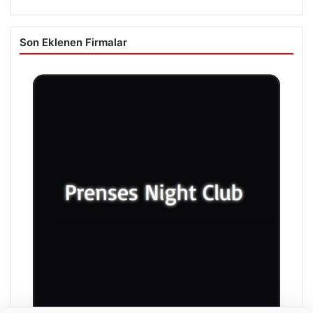
Son Eklenen Firmalar