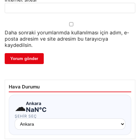
Daha sonraki yorumlarımda kullanılması için adım, e-
posta adresim ve site adresim bu tarayıcıya
kaydedilsin.
Hava Durumu
☁
Ankara
NaN°C
ŞEHIR SEÇ