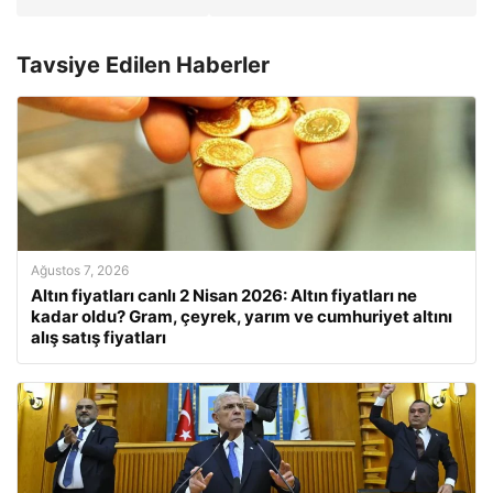
Tavsiye Edilen Haberler
Ağustos 7, 2026
Altın fiyatları canlı 2 Nisan 2026: Altın fiyatları ne
kadar oldu? Gram, çeyrek, yarım ve cumhuriyet altını
alış satış fiyatları