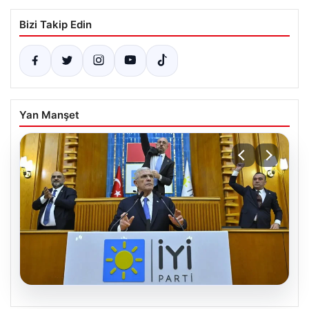
Bizi Takip Edin
Yan Manşet
06.08.2026