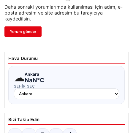
Daha sonraki yorumlarımda kullanılması için adım, e-
posta adresim ve site adresim bu tarayıcıya
kaydedilsin.
Hava Durumu
☁
Ankara
NaN°C
ŞEHIR SEÇ
Bizi Takip Edin