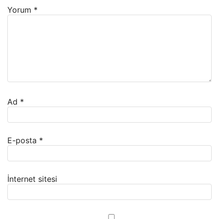
Yorum
*
Ad
*
E-posta
*
İnternet sitesi