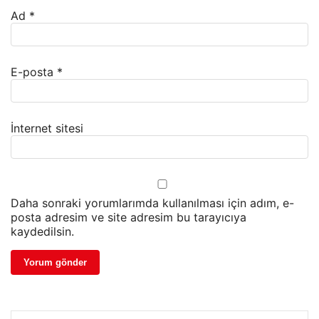
Ad
*
E-posta
*
İnternet sitesi
Daha sonraki yorumlarımda kullanılması için adım, e-
posta adresim ve site adresim bu tarayıcıya
kaydedilsin.