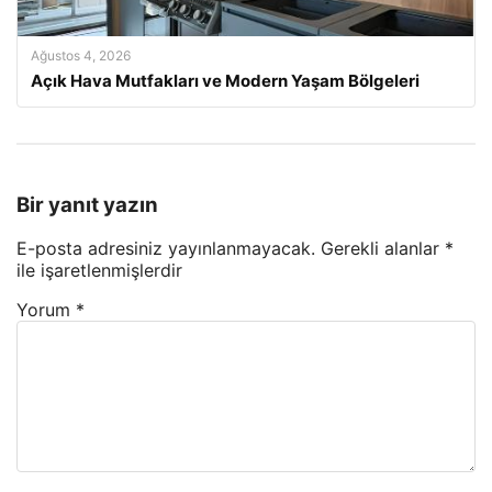
Ağustos 4, 2026
Açık Hava Mutfakları ve Modern Yaşam Bölgeleri
Bir yanıt yazın
E-posta adresiniz yayınlanmayacak.
Gerekli alanlar
*
ile işaretlenmişlerdir
Yorum
*