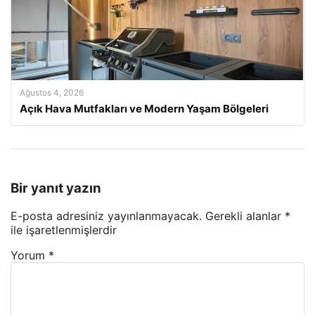
Ağustos 4, 2026
Açık Hava Mutfakları ve Modern Yaşam Bölgeleri
Bir yanıt yazın
E-posta adresiniz yayınlanmayacak.
Gerekli alanlar
*
ile işaretlenmişlerdir
Yorum
*