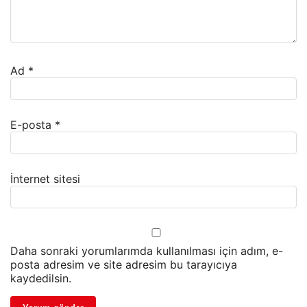
Ad
*
E-posta
*
İnternet sitesi
Daha sonraki yorumlarımda kullanılması için adım, e-
posta adresim ve site adresim bu tarayıcıya
kaydedilsin.