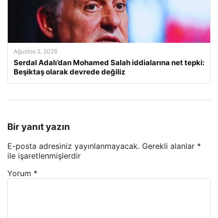
Ağustos 5, 2026
Serdal Adalı’dan Mohamed Salah iddialarına net tepki:
Beşiktaş olarak devrede değiliz
Bir yanıt yazın
E-posta adresiniz yayınlanmayacak.
Gerekli alanlar
*
ile işaretlenmişlerdir
Yorum
*