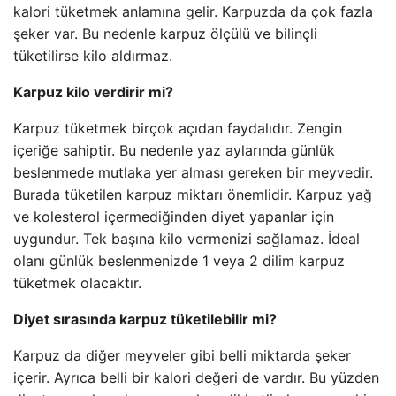
kalori tüketmek anlamına gelir. Karpuzda da çok fazla
şeker var. Bu nedenle karpuz ölçülü ve bilinçli
tüketilirse kilo aldırmaz.
Karpuz kilo verdirir mi?
Karpuz tüketmek birçok açıdan faydalıdır. Zengin
içeriğe sahiptir. Bu nedenle yaz aylarında günlük
beslenmede mutlaka yer alması gereken bir meyvedir.
Burada tüketilen karpuz miktarı önemlidir. Karpuz yağ
ve kolesterol içermediğinden diyet yapanlar için
uygundur. Tek başına kilo vermenizi sağlamaz. İdeal
olanı günlük beslenmenizde 1 veya 2 dilim karpuz
tüketmek olacaktır.
Diyet sırasında karpuz tüketilebilir mi?
Karpuz da diğer meyveler gibi belli miktarda şeker
içerir. Ayrıca belli bir kalori değeri de vardır. Bu yüzden