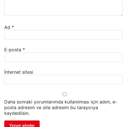
Ad
*
E-posta
*
İnternet sitesi
Daha sonraki yorumlarımda kullanılması için adım, e-
posta adresim ve site adresim bu tarayıcıya
kaydedilsin.