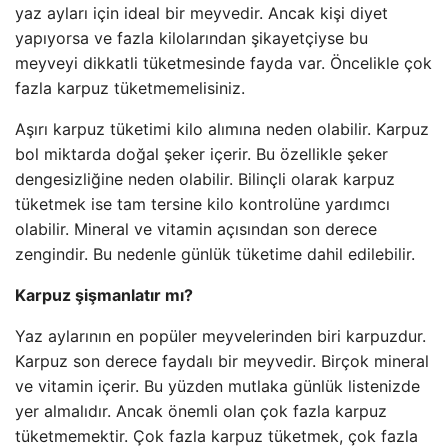
yaz ayları için ideal bir meyvedir. Ancak kişi diyet
yapıyorsa ve fazla kilolarından şikayetçiyse bu
meyveyi dikkatli tüketmesinde fayda var. Öncelikle çok
fazla karpuz tüketmemelisiniz.
Aşırı karpuz tüketimi kilo alımına neden olabilir. Karpuz
bol miktarda doğal şeker içerir. Bu özellikle şeker
dengesizliğine neden olabilir. Bilinçli olarak karpuz
tüketmek ise tam tersine kilo kontrolüne yardımcı
olabilir. Mineral ve vitamin açısından son derece
zengindir. Bu nedenle günlük tüketime dahil edilebilir.
Karpuz şişmanlatır mı?
Yaz aylarının en popüler meyvelerinden biri karpuzdur.
Karpuz son derece faydalı bir meyvedir. Birçok mineral
ve vitamin içerir. Bu yüzden mutlaka günlük listenizde
yer almalıdır. Ancak önemli olan çok fazla karpuz
tüketmemektir. Çok fazla karpuz tüketmek, çok fazla