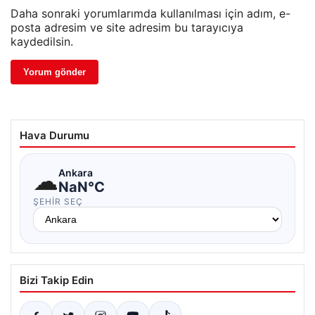
Daha sonraki yorumlarımda kullanılması için adım, e-
posta adresim ve site adresim bu tarayıcıya
kaydedilsin.
Hava Durumu
☁
Ankara
NaN°C
ŞEHIR SEÇ
Bizi Takip Edin