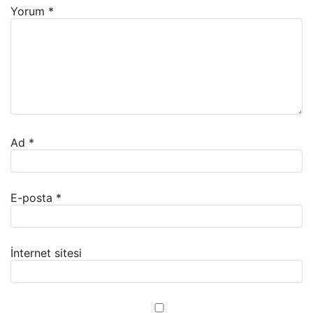
Yorum
*
Ad
*
E-posta
*
İnternet sitesi