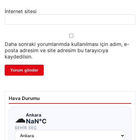
İnternet sitesi
Daha sonraki yorumlarımda kullanılması için adım, e-
posta adresim ve site adresim bu tarayıcıya
kaydedilsin.
Hava Durumu
☁
Ankara
NaN°C
ŞEHIR SEÇ