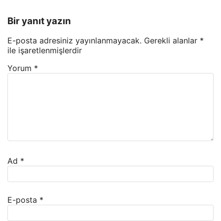
Bir yanıt yazın
E-posta adresiniz yayınlanmayacak.
Gerekli alanlar
*
ile işaretlenmişlerdir
Yorum
*
Ad
*
E-posta
*