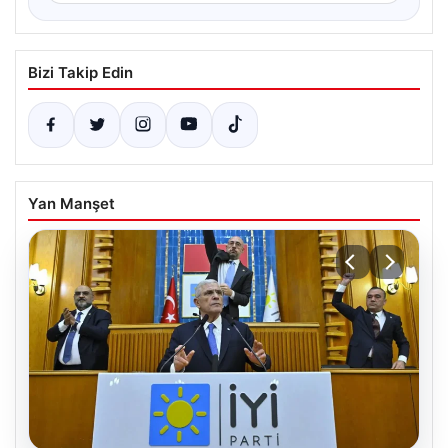
Bizi Takip Edin
Yan Manşet