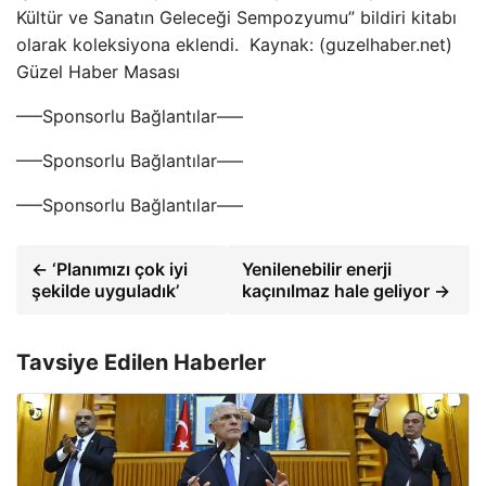
Kültür ve Sanatın Geleceği Sempozyumu” bildiri kitabı
olarak koleksiyona eklendi. Kaynak: (guzelhaber.net)
Güzel Haber Masası
—–Sponsorlu Bağlantılar—–
—–Sponsorlu Bağlantılar—–
—–Sponsorlu Bağlantılar—–
← ‘Planımızı çok iyi
Yenilenebilir enerji
şekilde uyguladık’
kaçınılmaz hale geliyor →
Tavsiye Edilen Haberler