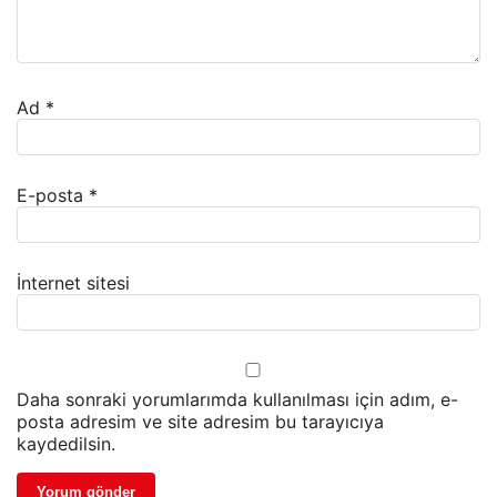
Ad
*
E-posta
*
İnternet sitesi
Daha sonraki yorumlarımda kullanılması için adım, e-
posta adresim ve site adresim bu tarayıcıya
kaydedilsin.