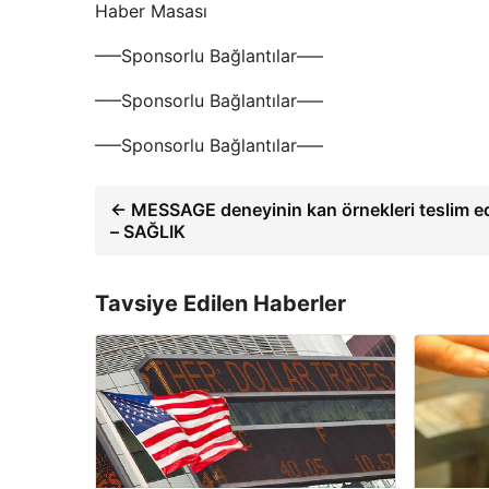
Haber Masası
—–Sponsorlu Bağlantılar—–
—–Sponsorlu Bağlantılar—–
—–Sponsorlu Bağlantılar—–
← MESSAGE deneyinin kan örnekleri teslim ed
– SAĞLIK
Tavsiye Edilen Haberler